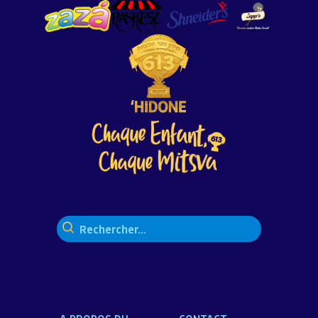
Rechercher :