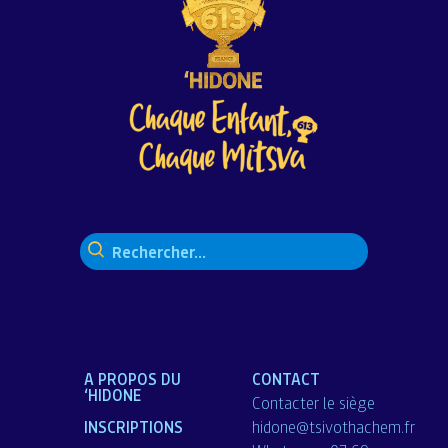
Rechercher :
A PROPOS DU
CONTACT
‘HIDONE
Contacter le siège
INSCRIPTIONS
hidone@tsivothachem.fr