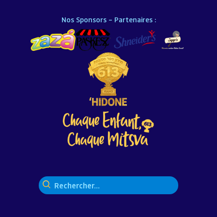
Nos Sponsors – Partenaires :
Rechercher :