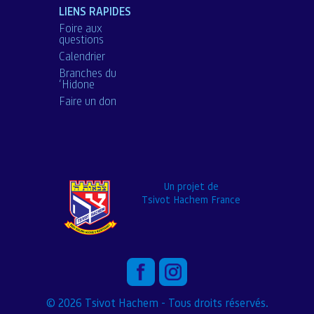
LIENS RAPIDES
Foire aux
questions
Calendrier
Branches du
‘Hidone
Faire un don
Un projet de
Tsivot Hachem France
© 2026 Tsivot Hachem - Tous droits réservés.